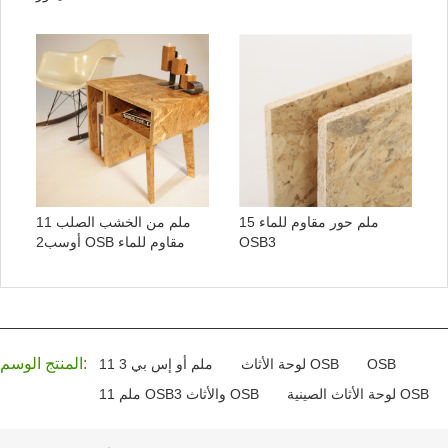
15 ملم حور مقاوم للماء
11 ملم من الخشب الصلب
OSB3
أوسب2 OSB مقاوم للماء
المنتج الوسم:
OSB
لوحة الأثاث OSB
11 ملم أو إس بي 3
لوحة الأثاث الصينية OSB
11 ملم OSB3 والأثاث OSB