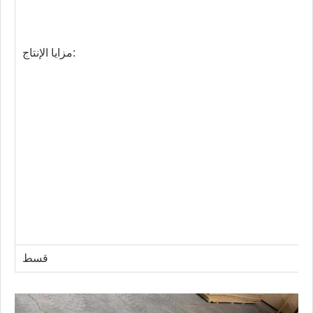
مزايا الإنتاج:
قسط