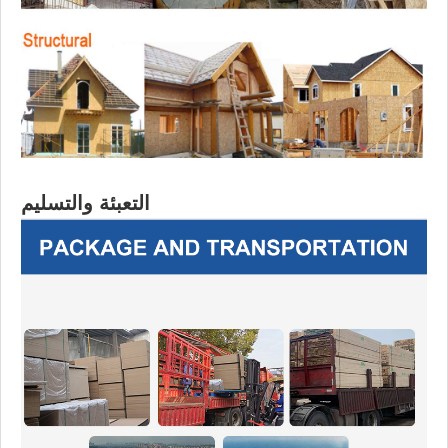
التعبئة والتسليم