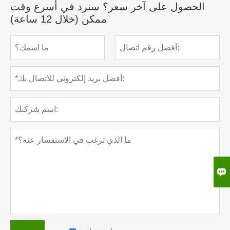
الحصول على آخر سعر؟ سنرد في أسرع وقت
ممكن (خلال 12 ساعة)
