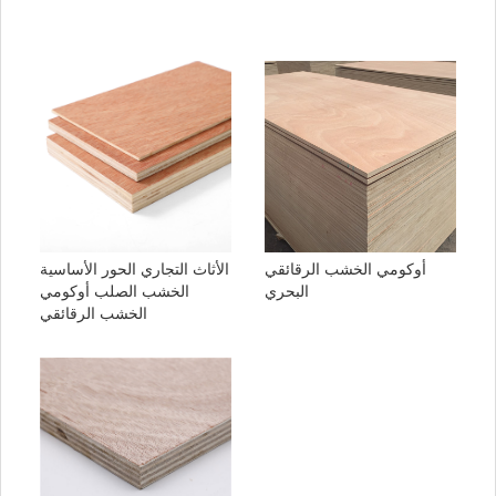
أوكومي الخشب الرقائقي
الأثاث التجاري الحور الأساسية
البحري
الخشب الصلب أوكومي
الخشب الرقائقي