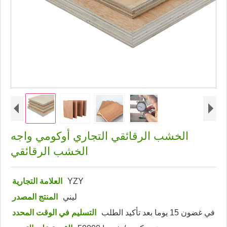
الخشب الرقائقي التجاري أوكومي واجه
الخشب الرقائقي
YZY
العلامة التجارية
ليني
المنتج المصدر
في غضون 15 يوما بعد تأكيد الطلب
التسليم في الوقت المحدد