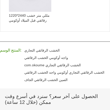
1220*2440 مللي متر خشب
رقائقي قبل الميلاد أوكومي
المنتج الوسم:
الخشب الرقائقي التجاري
واجه أوكومي الخشب الرقائقي
com.okoume الخشب الرقائقي التجاري
الخشب الرقائقي التجاري أوكومي واجه الخشب الرقائقي
الصين الخشب الرقائقي الجاف
الحصول على آخر سعر؟ سنرد في أسرع وقت
ممكن (خلال 12 ساعة)