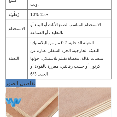
صمغ
وبب.
10%-15%
رُطُوبَة
الاستخدام المناسب لصنع الأثاث أو البناء أو
الاستخدام
التغليف أو الصناعة،
التعبئة الداخلية: 0.2 مم من البلاستيك؛
التعبئة الخارجية: الجزء السفلي عبارة عن
منصات نقالة، مغطاة بفيلم بلاستيكي، حولها
التعبئة
كرتون أو خشب رقائقي، معززة بالفولاذ أو
الحديد 3*6
تفاصيل الصور